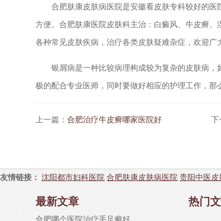
合肥肤康皮肤病医院是安徽看皮肤专科较好的医院
方便。合肥肤康医院皮肤科主治：白癜风、牛皮癣、
各种常见皮肤疾病，治疗各类皮肤疑难杂症，欢迎广
银屑病是一种比较病理构成较为复杂的皮肤病，如
极的配合专业医师，同时要做好相应的护理工作，那
上一篇：
合肥治疗牛皮癣哪家医院好
下
友情链接：
沈阳都市妇科医院
合肥肤康皮肤病医院
贵阳中医皮
最新文章
热门文
合肥哪个医院治疗手足癣好