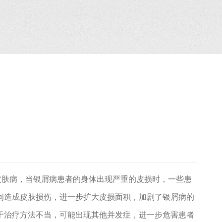
肤病，当银屑病患者的身体出现严重的皮损时，一些患
间造成皮肤损伤，进一步扩大皮损面积，加剧了银屑病的
于治疗方法不当，可能出现其他并发症，进一步危害患者