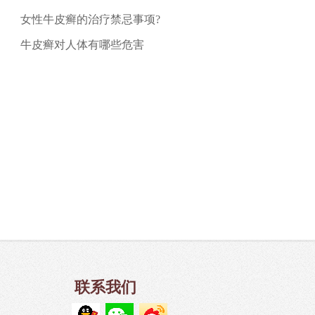
女性牛皮癣的治疗禁忌事项?
牛皮癣对人体有哪些危害
联系我们