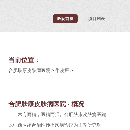
医院首页
项目列表
当前位置：
合肥肤康皮肤病医院
>
牛皮癣
>
合肥肤康皮肤病医院 · 概况
术专而精，医精而强。合肥肤康皮肤病医院
以中西医结合治性传播疾病诊疗为主攻研究对