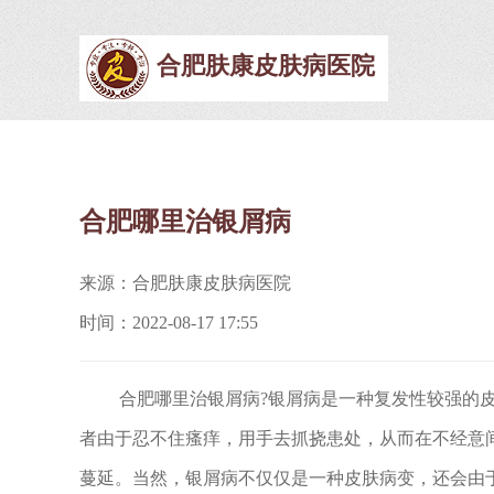
合肥肤康皮肤病医院
合肥哪里治银屑病
来源：合肥肤康皮肤病医院
时间：2022-08-17 17:55
合肥哪里治银屑病?银屑病是一种复发性较强的皮
者由于忍不住瘙痒，用手去抓挠患处，从而在不经意
蔓延。当然，银屑病不仅仅是一种皮肤病变，还会由