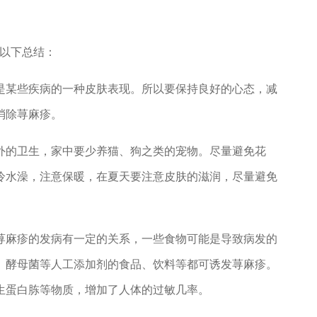
以下总结：
某些疾病的一种皮肤表现。所以要保持良好的心态，减
消除荨麻疹。
的卫生，家中要少养猫、狗之类的宠物。尽量避免花
冷水澡，注意保暖，在夏天要注意皮肤的滋润，尽量避免
麻疹的发病有一定的关系，一些食物可能是导致病发的
、酵母菌等人工添加剂的食品、饮料等都可诱发荨麻疹。
生蛋白胨等物质，增加了人体的过敏几率。