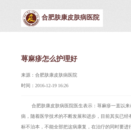
合肥肤康皮肤病医院
荨麻疹怎么护理好
来源：合肥肤康皮肤病医院
时间：2016-12-19 16:26
合肥肤康皮肤病医院医生表示：荨麻疹一直以来都
病，随着医学技术的不断发展和进步，目前其实已经
标不治本，不能全部把这病康复，在治疗的同时要进