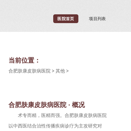
医院首页
项目列表
当前位置：
合肥肤康皮肤病医院
>
其他
>
合肥肤康皮肤病医院 · 概况
术专而精，医精而强。合肥肤康皮肤病医院
以中西医结合治性传播疾病诊疗为主攻研究对