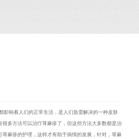
影响着人们的正常生活，是人们急需解决的一种皮肤
有很多方法可以治疗荨麻疹了，但这些方法大多数都是治
行荨麻疹的护理，这样才有助于病情的发展，针对，荨麻