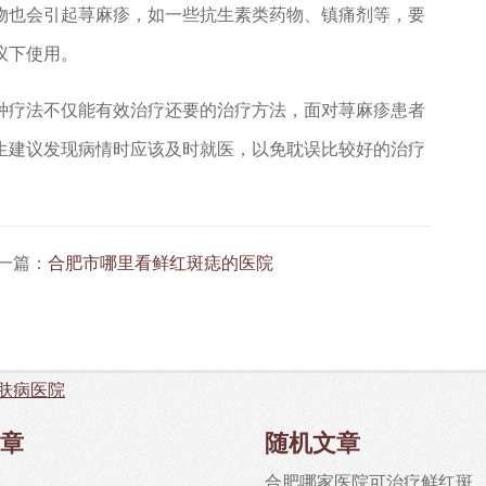
也会引起荨麻疹，如一些抗生素类药物、镇痛剂等，要
议下使用。
疗法不仅能有效治疗还要的治疗方法，面对荨麻疹患者
生建议发现病情时应该及时就医，以免耽误比较好的治疗
一篇：
合肥市哪里看鲜红斑痣的医院
肤病医院
章
随机文章
合肥哪家医院可治疗鲜红斑